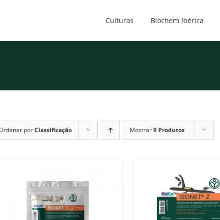
Culturas
Biochem Ibérica
Ordenar por
Classificação
Mostrar
9 Produtos