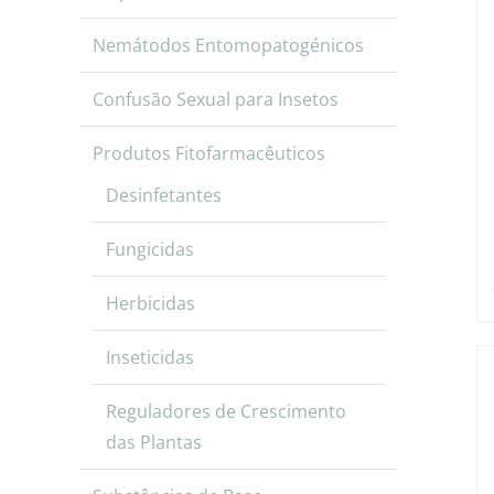
Nemátodos Entomopatogénicos
Confusão Sexual para Insetos
Produtos Fitofarmacêuticos
Desinfetantes
Fungicidas
Herbicidas
Inseticidas
Reguladores de Crescimento
das Plantas