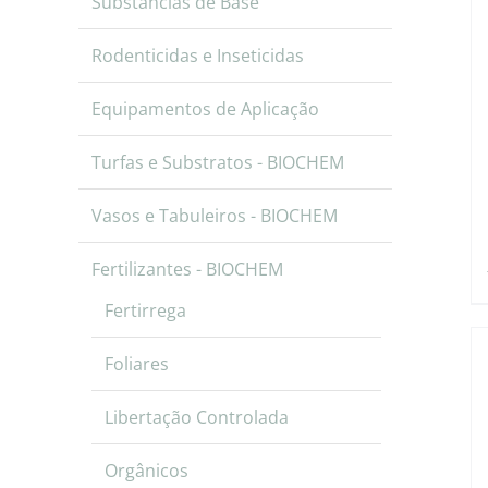
Substâncias de Base
Rodenticidas e Inseticidas
Equipamentos de Aplicação
Turfas e Substratos - BIOCHEM
Vasos e Tabuleiros - BIOCHEM
Fertilizantes - BIOCHEM
Fertirrega
Foliares
Libertação Controlada
Orgânicos