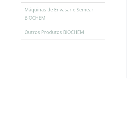
Máquinas de Envasar e Semear -
BIOCHEM
Outros Produtos BIOCHEM