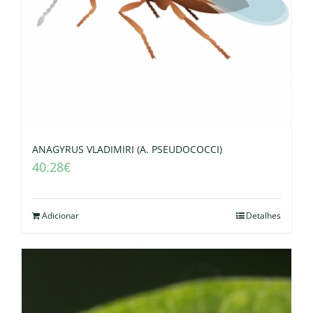
ANAGYRUS VLADIMIRI (A. PSEUDOCOCCI)
40.28
€
Adicionar
Detalhes