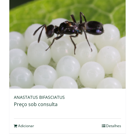
ANASTATUS BIFASCIATUS
Preço sob consulta
Adicionar
Detalhes