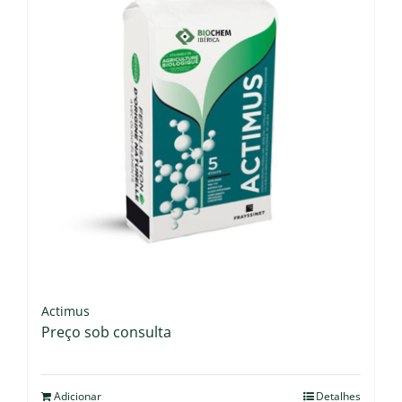
Actimus
Preço sob consulta
Adicionar
Detalhes