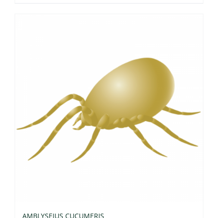
AMBLYSEIUS CUCUMERIS