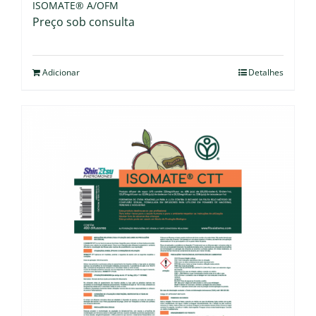
ISOMATE® A/OFM
Preço sob consulta
Adicionar
Detalhes