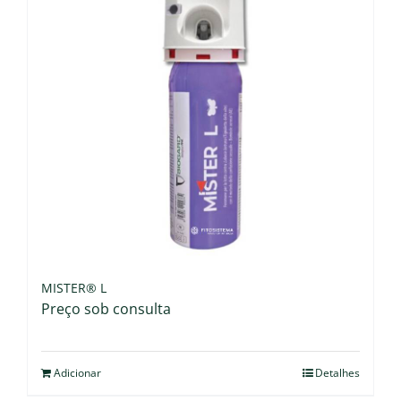
MISTER® L
Preço sob consulta
Adicionar
Detalhes