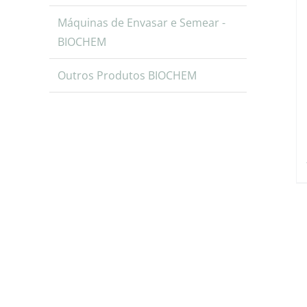
Máquinas de Envasar e Semear -
BIOCHEM
Outros Produtos BIOCHEM