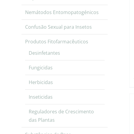
Nemátodos Entomopatogénicos
Confusão Sexual para Insetos
Produtos Fitofarmacêuticos
Desinfetantes
Fungicidas
Herbicidas
Inseticidas
Reguladores de Crescimento
das Plantas