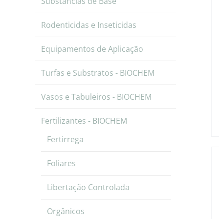
Substâncias de Base
Rodenticidas e Inseticidas
Equipamentos de Aplicação
Turfas e Substratos - BIOCHEM
Vasos e Tabuleiros - BIOCHEM
Fertilizantes - BIOCHEM
Fertirrega
Foliares
Libertação Controlada
Orgânicos