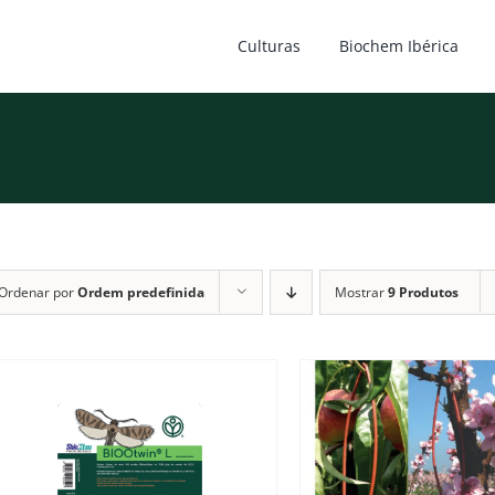
Culturas
Biochem Ibérica
Ordenar por
Ordem predefinida
Mostrar
9 Produtos