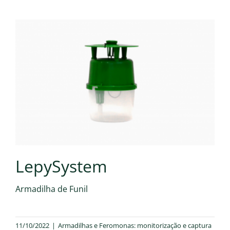
LepySystem
Armadilha de Funil
11/10/2022
|
Armadilhas e Feromonas: monitorização e captura