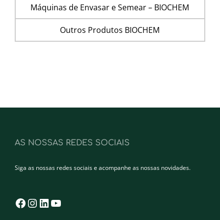
Máquinas de Envasar e Semear – BIOCHEM
Outros Produtos BIOCHEM
AS NOSSAS REDES SOCIAIS
Siga as nossas redes sociais e acompanhe as nossas novidades.
Facebook
Instagram
LinkedIn
YouTube