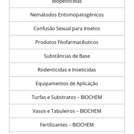
Biopesticidas
Nemátodos Entomopatogénicos
Confusão Sexual para Insetos
Produtos Fitofarmacêuticos
Substâncias de Base
Rodenticidas e Inseticidas
Equipamentos de Aplicação
Turfas e Substratos – BIOCHEM
Vasos e Tabuleiros – BIOCHEM
Fertilizantes – BIOCHEM