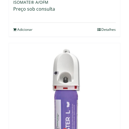
ISOMATE® A/OFM
Preço sob consulta
Adicionar
Detalhes