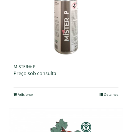
MISTER® P
Preço sob consulta
Adicionar
Detalhes