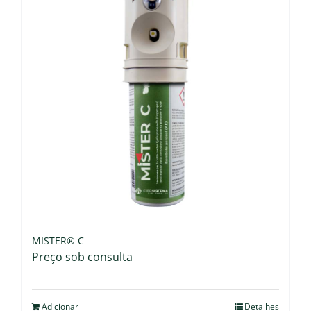
MISTER® C
Preço sob consulta
Adicionar
Detalhes