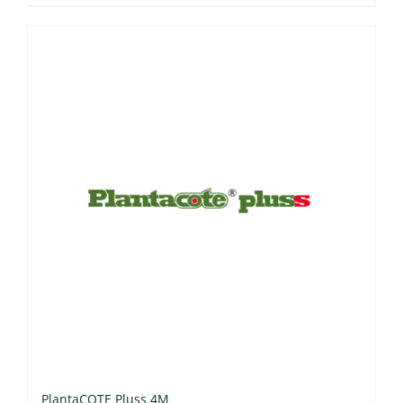
PlantaCOTE Pluss 4M