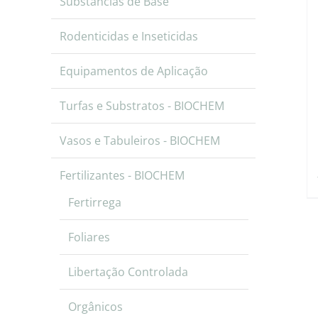
Substâncias de Base
Rodenticidas e Inseticidas
Equipamentos de Aplicação
Turfas e Substratos - BIOCHEM
Vasos e Tabuleiros - BIOCHEM
Fertilizantes - BIOCHEM
Fertirrega
Foliares
Libertação Controlada
Orgânicos