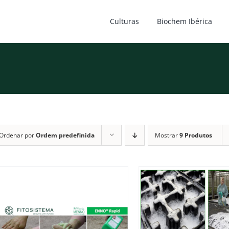
Culturas
Biochem Ibérica
Ordenar por
Ordem predefinida
Mostrar
9 Produtos