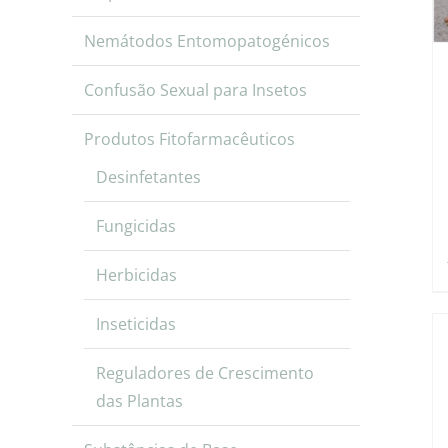
Nemátodos Entomopatogénicos
Confusão Sexual para Insetos
Produtos Fitofarmacêuticos
Desinfetantes
Fungicidas
Herbicidas
Inseticidas
Reguladores de Crescimento
das Plantas