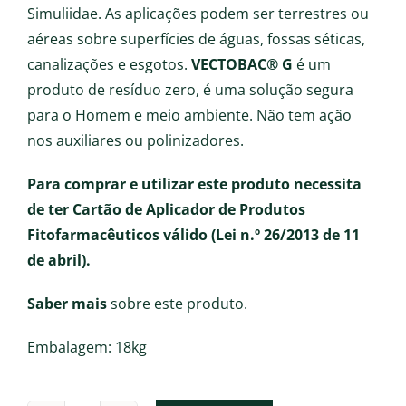
Simuliidae. As aplicações podem ser terrestres ou
aéreas sobre superfícies de águas, fossas séticas,
canalizações e esgotos.
VECTOBAC® G
é um
produto de resíduo zero, é uma solução segura
para o Homem e meio ambiente. Não tem ação
nos auxiliares ou polinizadores.
Para comprar e utilizar este produto necessita
de ter Cartão de Aplicador de Produtos
Fitofarmacêuticos válido (Lei n.º 26/2013 de 11
de abril).
Saber mais
sobre este produto.
Embalagem: 18kg