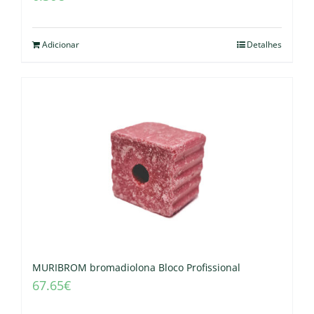
Adicionar
Detalhes
MURIBROM bromadiolona Bloco Profissional
67.65
€