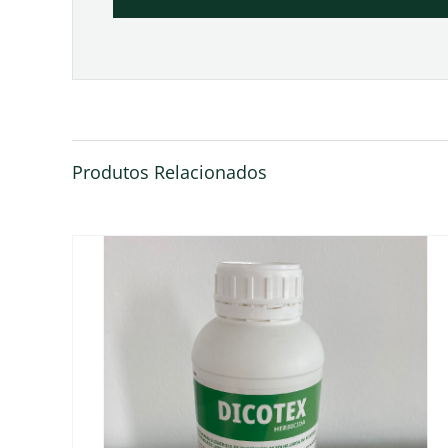
Produtos Relacionados