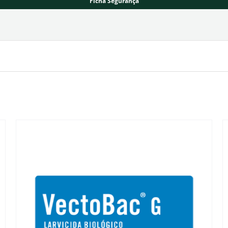
Ficha Segurança