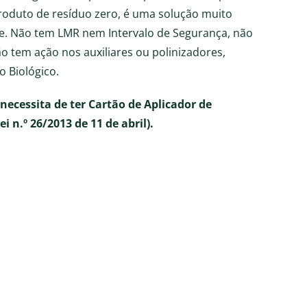
oduto de resíduo zero, é uma solução muito
. Não tem LMR nem Intervalo de Segurança, não
o tem ação nos auxiliares ou polinizadores,
 Biológico.
necessita de ter Cartão de Aplicador de
 n.º 26/2013 de 11 de abril).