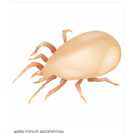
AMBLYSEIUS ANDERSONI