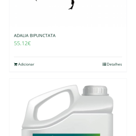
ADALIA BIPUNCTATA
55.12
€
Adicionar
Detalhes