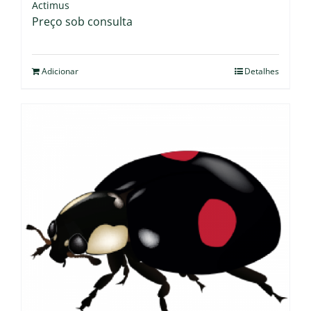
Actimus
Preço sob consulta
Adicionar
Detalhes