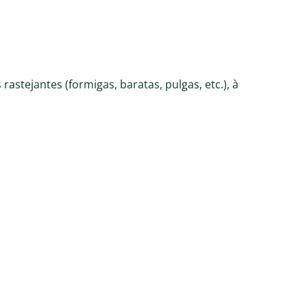
rastejantes (formigas, baratas, pulgas, etc.), à