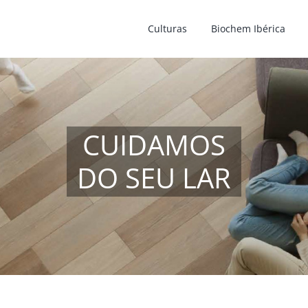
Culturas
Biochem Ibérica
CUIDAMOS
DO SEU LAR