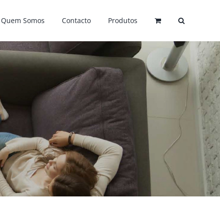
Quem Somos
Contacto
Produtos