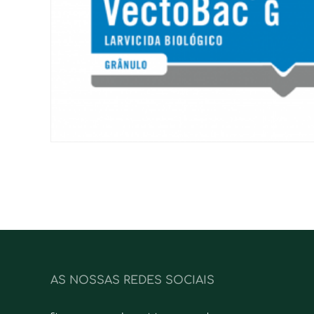
AS NOSSAS REDES SOCIAIS