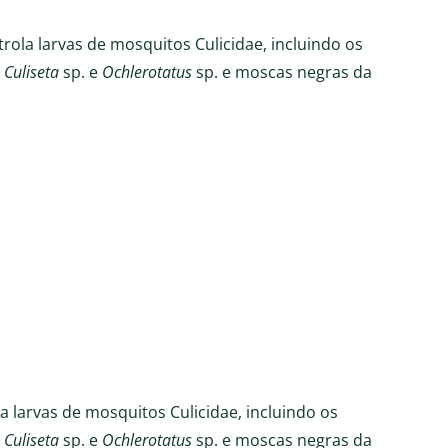
ola larvas de mosquitos Culicidae, incluindo os
,
Culiseta
sp. e
Ochlerotatus
sp. e moscas negras da
 larvas de mosquitos Culicidae, incluindo os
,
Culiseta
sp. e
Ochlerotatus
sp. e moscas negras da