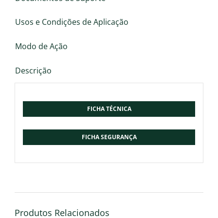
Usos e Condições de Aplicação
Modo de Ação
Descrição
FICHA TÉCNICA
FICHA SEGURANÇA
Produtos Relacionados