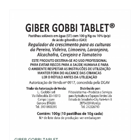
GIBER GOBBI TABLET