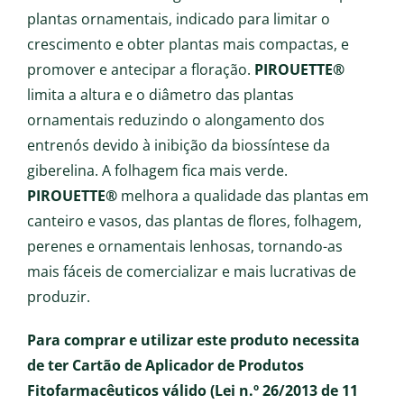
plantas ornamentais, indicado para limitar o
crescimento e obter plantas mais compactas, e
promover e antecipar a floração.
PIROUETTE®
limita a altura e o diâmetro das plantas
ornamentais reduzindo o alongamento dos
entrenós devido à inibição da biossíntese da
giberelina. A folhagem fica mais verde.
PIROUETTE®
melhora a qualidade das plantas em
canteiro e vasos, das plantas de flores, folhagem,
perenes e ornamentais lenhosas, tornando-as
mais fáceis de comercializar e mais lucrativas de
produzir.
Para comprar e utilizar este produto necessita
de ter Cartão de Aplicador de Produtos
Fitofarmacêuticos válido (Lei n.º 26/2013 de 11