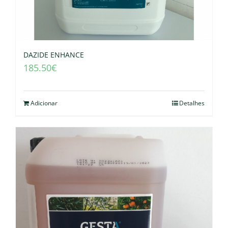
DAZIDE ENHANCE
185.50
€
Adicionar
Detalhes