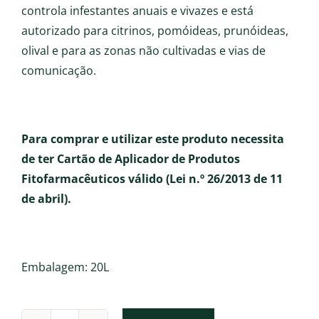
controla infestantes anuais e vivazes e está
autorizado para citrinos, pomóideas, prunóideas,
olival e para as zonas não cultivadas e vias de
comunicação.
Para comprar e utilizar este produto necessita
de ter Cartão de Aplicador de Produtos
Fitofarmacêuticos válido (Lei n.º 26/2013 de 11
de abril).
Embalagem: 20L