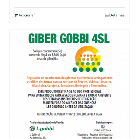
Adicionar
Detalhes