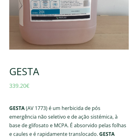
GESTA
339.20
€
GESTA
(AV 1773) é um herbicida de pós
emergência não seletivo e de ação sistémica, à
base de glifosato e MCPA. É absorvido pelas folhas
e caules e é rapidamente translocado.
GESTA