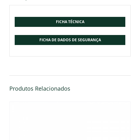
FICHA TÉCNICA
FICHA DE DADOS DE SEGURANÇA
Produtos Relacionados