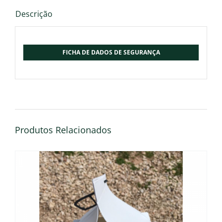
Descrição
FICHA DE DADOS DE SEGURANÇA
Produtos Relacionados