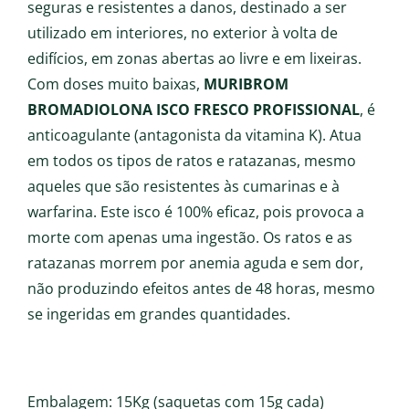
seguras e resistentes a danos, destinado a ser
utilizado em interiores, no exterior à volta de
edifícios, em zonas abertas ao livre e em lixeiras.
Com doses muito baixas,
MURIBROM
BROMADIOLONA ISCO FRESCO PROFISSIONAL
, é
anticoagulante (antagonista da vitamina K). Atua
em todos os tipos de ratos e ratazanas, mesmo
aqueles que são resistentes às cumarinas e à
warfarina. Este isco é 100% eficaz, pois provoca a
morte com apenas uma ingestão. Os ratos e as
ratazanas morrem por anemia aguda e sem dor,
não produzindo efeitos antes de 48 horas, mesmo
se ingeridas em grandes quantidades.
Embalagem: 15Kg (saquetas com 15g cada)