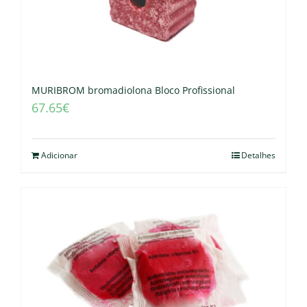
MURIBROM bromadiolona Bloco Profissional
67.65
€
Adicionar
Detalhes