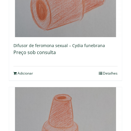
Difusor de feromona sexual – Cydia funebrana
Preço sob consulta
Adicionar
Detalhes