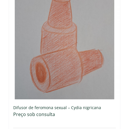
Difusor de feromona sexual – Cydia nigricana
Preço sob consulta