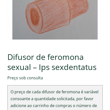
Difusor de feromona
sexual – Ips sexdentatus
Preço sob consulta
O preço de cada difusor de feromona é variável
consoante a quantidade solicitada, por favor
adicione ao carrinho de compras o número de