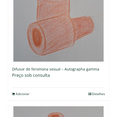
Difusor de feromona sexual – Autographa gamma
Preço sob consulta
Adicionar
Detalhes