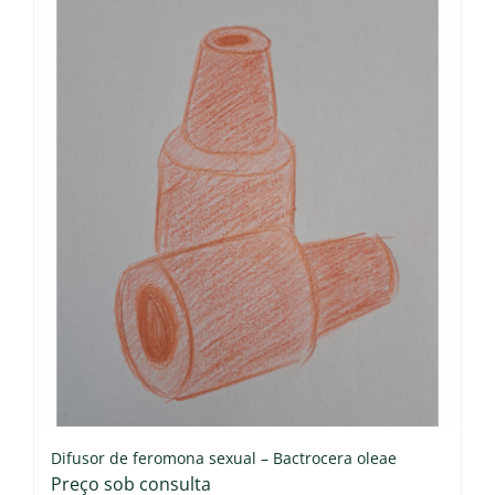
Difusor de feromona sexual – Bactrocera oleae
Preço sob consulta