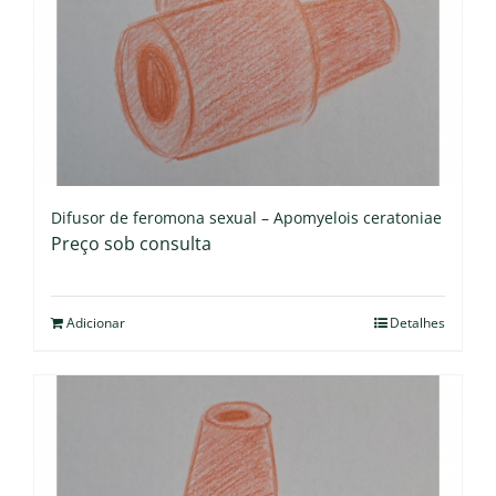
Difusor de feromona sexual – Apomyelois ceratoniae
Preço sob consulta
Adicionar
Detalhes