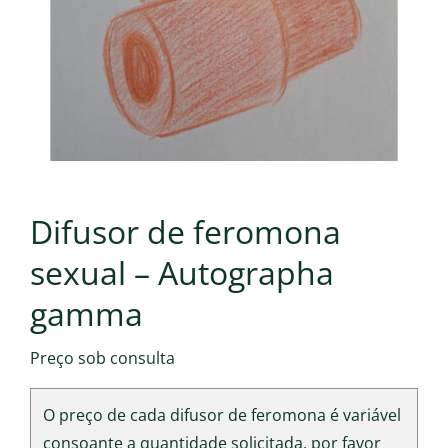
Difusor de feromona
sexual – Autographa
gamma
Preço sob consulta
O preço de cada difusor de feromona é variável
consoante a quantidade solicitada, por favor