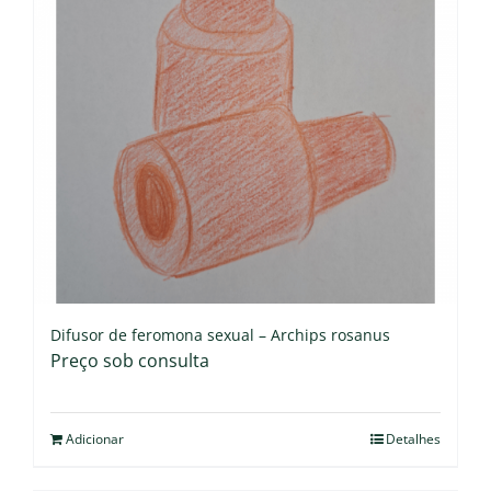
Difusor de feromona sexual – Archips rosanus
Preço sob consulta
Adicionar
Detalhes