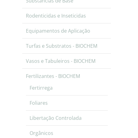
Substâncias de Base
Rodenticidas e Inseticidas
Equipamentos de Aplicação
Turfas e Substratos - BIOCHEM
Vasos e Tabuleiros - BIOCHEM
Fertilizantes - BIOCHEM
Fertirrega
Foliares
Libertação Controlada
Orgânicos