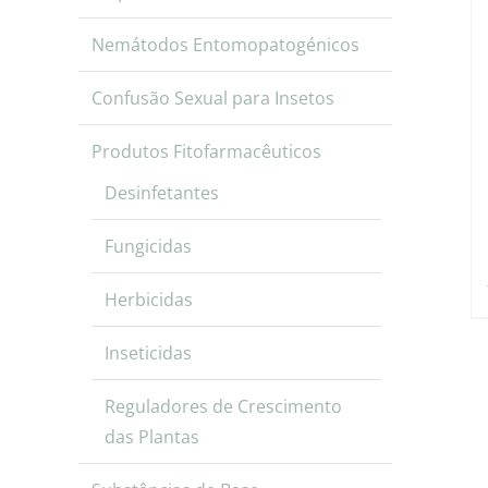
Nemátodos Entomopatogénicos
Confusão Sexual para Insetos
Produtos Fitofarmacêuticos
Desinfetantes
Fungicidas
Herbicidas
Inseticidas
Reguladores de Crescimento
das Plantas