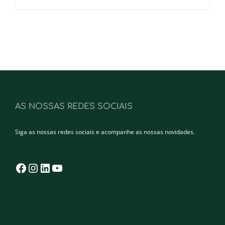
AS NOSSAS REDES SOCIAIS
Siga as nossas redes sociais e acompanhe as nossas novidades.
Facebook
Instagram
LinkedIn
YouTube