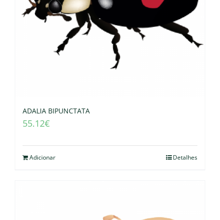
ADALIA BIPUNCTATA
55.12
€
Adicionar
Detalhes