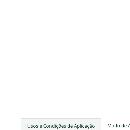
Modo de 
Usos e Condições de Aplicação