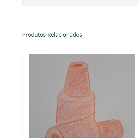
Produtos Relacionados