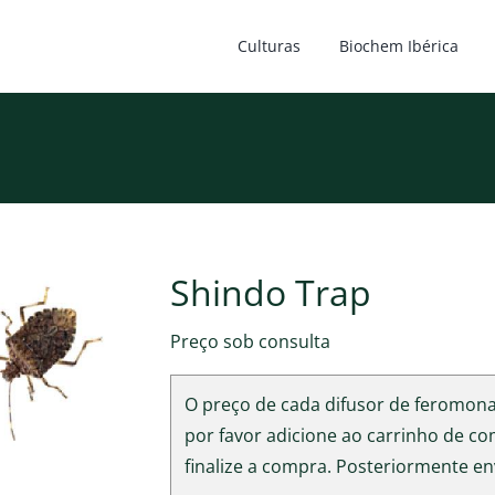
Culturas
Biochem Ibérica
Shindo Trap
Preço sob consulta
O preço de cada difusor de feromona 
por favor adicione ao carrinho de c
finalize a compra. Posteriormente en