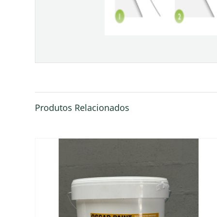
Produtos Relacionados