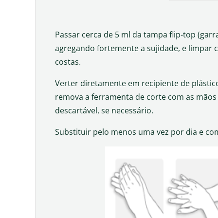
Passar cerca de 5 ml da tampa flip-top (gar
agregando fortemente a sujidade, e limpar 
costas.
Verter diretamente em recipiente de plástic
remova a ferramenta de corte com as mãos e
descartável, se necessário.
Substituir pelo menos uma vez por dia e com