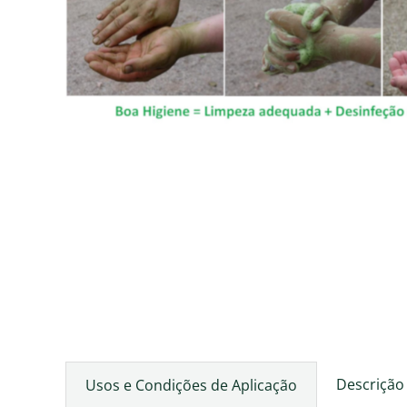
Descrição
Usos e Condições de Aplicação