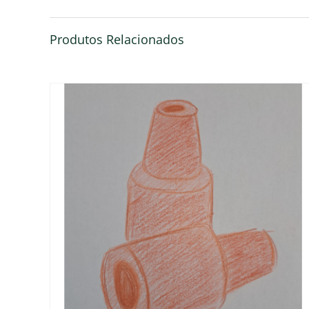
Produtos Relacionados