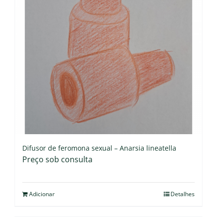
Difusor de feromona sexual – Anarsia lineatella
Preço sob consulta
Adicionar
Detalhes