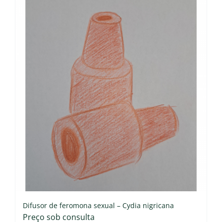
Difusor de feromona sexual – Cydia nigricana
Preço sob consulta