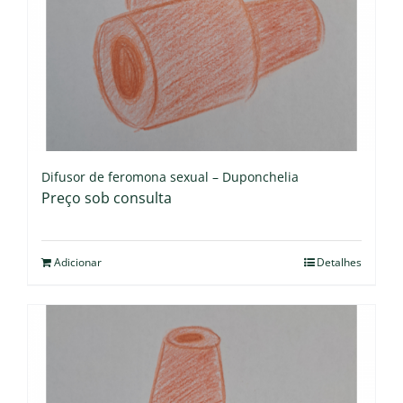
Difusor de feromona sexual – Duponchelia
Preço sob consulta
Adicionar
Detalhes