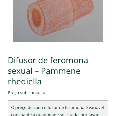
Difusor de feromona
sexual – Pammene
rhediella
Preço sob consulta
O preço de cada difusor de feromona é variável
consoante a quantidade solicitada, por favor