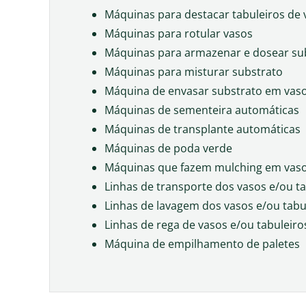
Máquinas para destacar tabuleiros de 
Máquinas para rotular vasos
Máquinas para armazenar e dosear sub
Máquinas para misturar substrato
Máquina de envasar substrato em vaso
Máquinas de sementeira automáticas
Máquinas de transplante automáticas
Máquinas de poda verde
Máquinas que fazem mulching em vas
Linhas de transporte dos vasos e/ou ta
Linhas de lavagem dos vasos e/ou tabu
Linhas de rega de vasos e/ou tabuleiro
Máquina de empilhamento de paletes