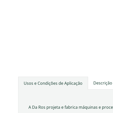
Descrição
Usos e Condições de Aplicação
A Da Ros projeta e fabrica máquinas e proce