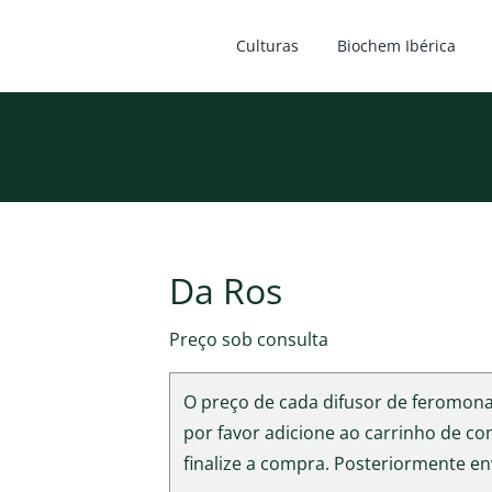
Culturas
Biochem Ibérica
Da Ros
Preço sob consulta
O preço de cada difusor de feromona 
por favor adicione ao carrinho de c
finalize a compra. Posteriormente en