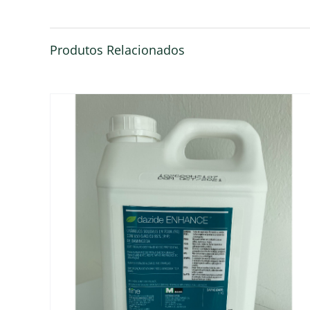
Produtos Relacionados