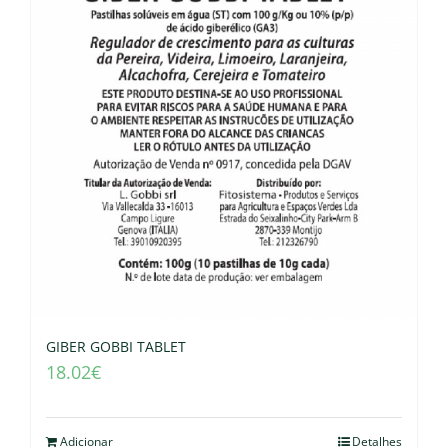
GIBER GOBBI TABLET
18.02
€
Adicionar
Detalhes