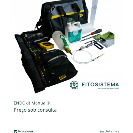
ENDOkit Manual®
Preço sob consulta
Adicionar
Detalhes