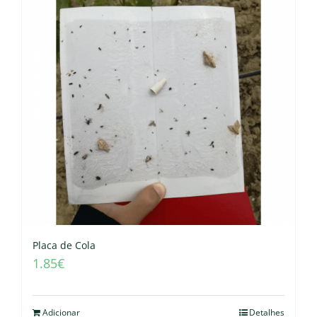
Placa de Cola
1.85
€
Adicionar
Detalhes