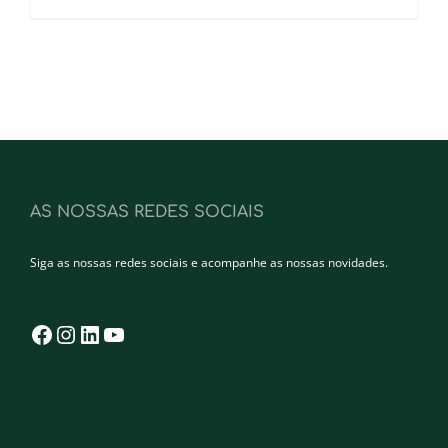
AS NOSSAS REDES SOCIAIS
Siga as nossas redes sociais e acompanhe as nossas novidades.
Facebook
Instagram
LinkedIn
YouTube