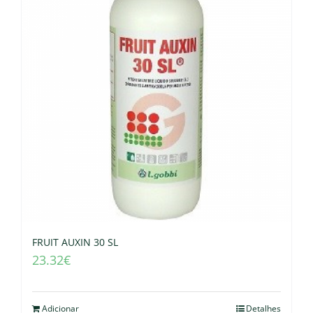
FRUIT AUXIN 30 SL
23.32
€
Adicionar
Detalhes