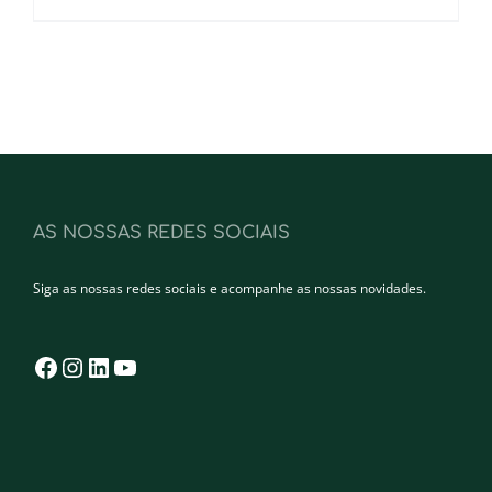
AS NOSSAS REDES SOCIAIS
Siga as nossas redes sociais e acompanhe as nossas novidades.
Facebook
Instagram
LinkedIn
YouTube