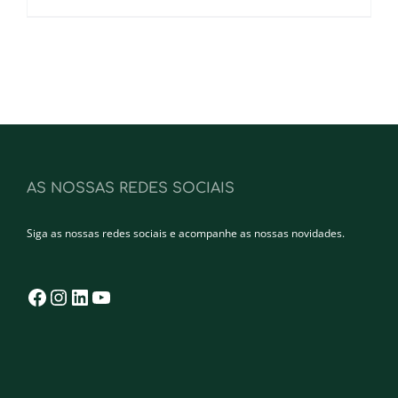
AS NOSSAS REDES SOCIAIS
Siga as nossas redes sociais e acompanhe as nossas novidades.
Facebook
Instagram
LinkedIn
YouTube