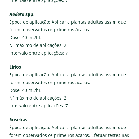
Intervalo entre aplicações: 7
Hedera
spp.
Época de aplicação: Aplicar a plantas adultas assim que
forem observados os primeiros ácaros.
Dose: 40 mL/hL
Nº máximo de aplicações: 2
Intervalo entre aplicações: 7
Lírios
Época de aplicação: Aplicar a plantas adultas assim que
forem observados os primeiros ácaros.
Dose: 40 mL/hL
Nº máximo de aplicações: 2
Intervalo entre aplicações: 7
Roseiras
Época de aplicação: Aplicar a plantas adultas assim que
forem observados os primeiros ácaros. Efetuar testes nas