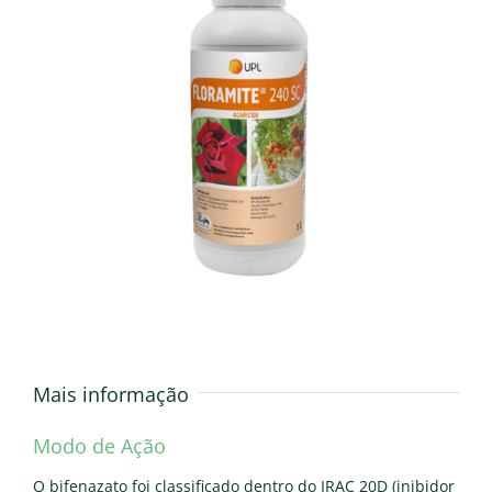
Mais informação
Modo de Ação
O bifenazato foi classificado dentro do IRAC 20D (inibidor