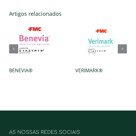
Artigos relacionados
BENEVIA®
VERIMARK®
AS NOSSAS REDES SOCIAIS