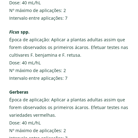
Dose: 40 mL/hL
Nº máximo de aplicações: 2
Intervalo entre aplicações: 7
Ficus
spp.
Época de aplicação: Aplicar a plantas adultas assim que
forem observados os primeiros ácaros. Efetuar testes nas
cultivares F. benjamina e F. retusa.
Dose: 40 mL/hL
Nº máximo de aplicações: 2
Intervalo entre aplicações: 7
Gerberas
Época de aplicação: Aplicar a plantas adultas assim que
forem observados os primeiros ácaros. Efetuar testes nas
variedades vermelhas.
Dose: 40 mL/hL
Nº máximo de aplicações: 2