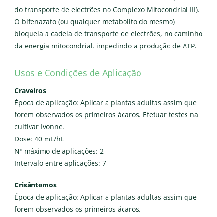
do transporte de electrões no Complexo Mitocondrial III).
O bifenazato (ou qualquer metabolito do mesmo)
bloqueia a cadeia de transporte de electrões, no caminho
da energia mitocondrial, impedindo a produção de ATP.
Usos e Condições de Aplicação
Craveiros
Época de aplicação: Aplicar a plantas adultas assim que
forem observados os primeiros ácaros. Efetuar testes na
cultivar Ivonne.
Dose: 40 mL/hL
Nº máximo de aplicações: 2
Intervalo entre aplicações: 7
Crisântemos
Época de aplicação: Aplicar a plantas adultas assim que
forem observados os primeiros ácaros.