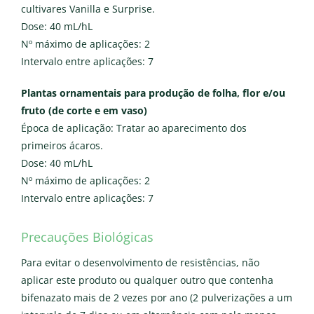
cultivares Vanilla e Surprise.
Dose: 40 mL/hL
Nº máximo de aplicações: 2
Intervalo entre aplicações: 7
Plantas ornamentais para produção de folha, flor e/ou
fruto (de corte e em vaso)
Época de aplicação: Tratar ao aparecimento dos
primeiros ácaros.
Dose: 40 mL/hL
Nº máximo de aplicações: 2
Intervalo entre aplicações: 7
Precauções Biológicas
Para evitar o desenvolvimento de resistências, não
aplicar este produto ou qualquer outro que contenha
bifenazato mais de 2 vezes por ano (2 pulverizações a um