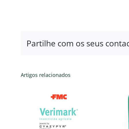
Partilhe com os seus contac
Artigos relacionados