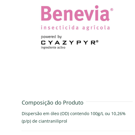
Composição do Produto
Dispersão em óleo (OD) contendo 100g/L ou 10,26%
(p/p) de ciantraniliprol