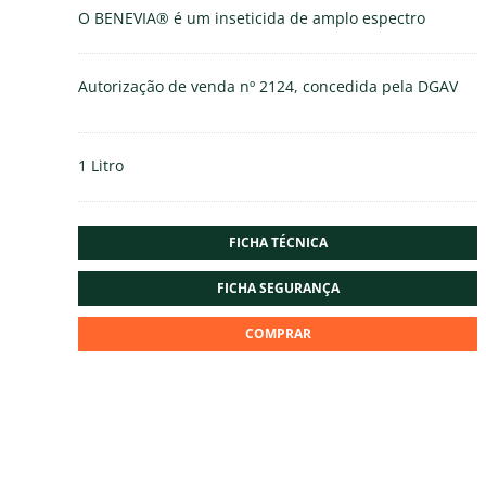
O BENEVIA® é um inseticida de amplo espectro
Autorização de venda nº 2124, concedida pela DGAV
1 Litro
FICHA TÉCNICA
FICHA SEGURANÇA
COMPRAR