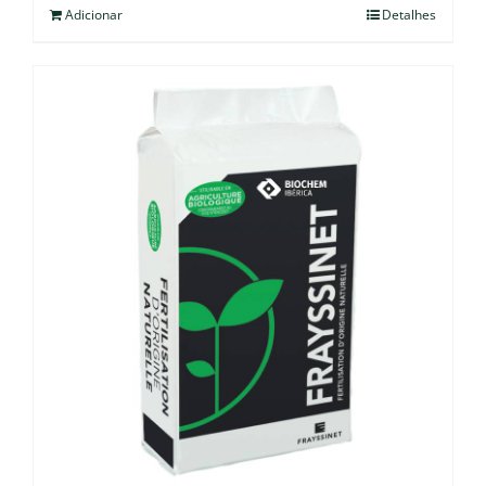
Adicionar
Detalhes