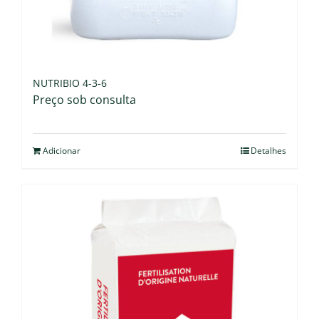
NUTRIBIO 4-3-6
Preço sob consulta
Adicionar
Detalhes