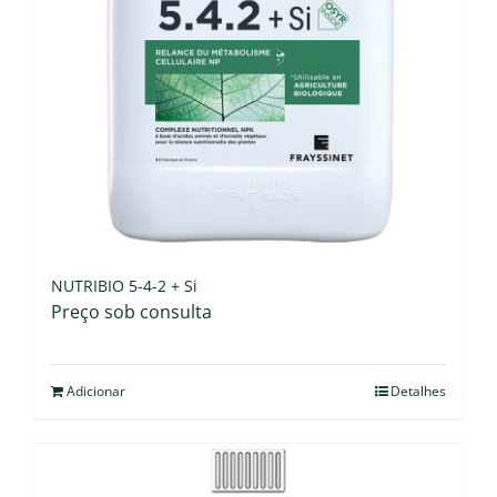
NUTRIBIO 5-4-2 + Si
Preço sob consulta
Adicionar
Detalhes