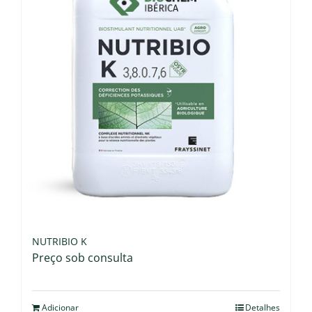
NUTRIBIO K
Preço sob consulta
Adicionar
Detalhes