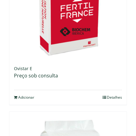
Ovistar E
Preço sob consulta
Adicionar
Detalhes