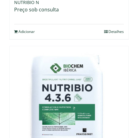
NUTRIBIO N
Preço sob consulta
Adicionar
Detalhes