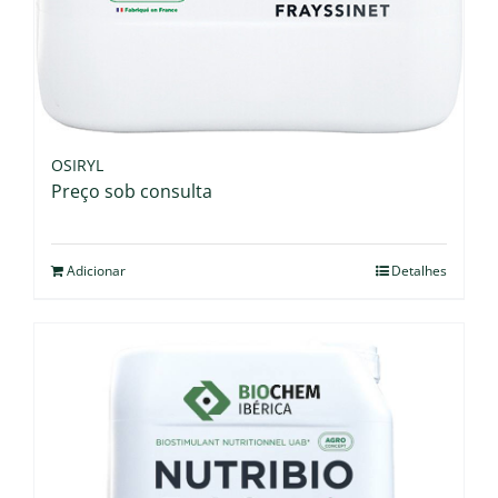
OSIRYL
Preço sob consulta
Adicionar
Detalhes