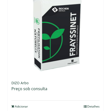
DIZO Arbo
Preço sob consulta
Adicionar
Detalhes