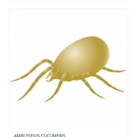
AMBLYSEIUS CUCUMERIS