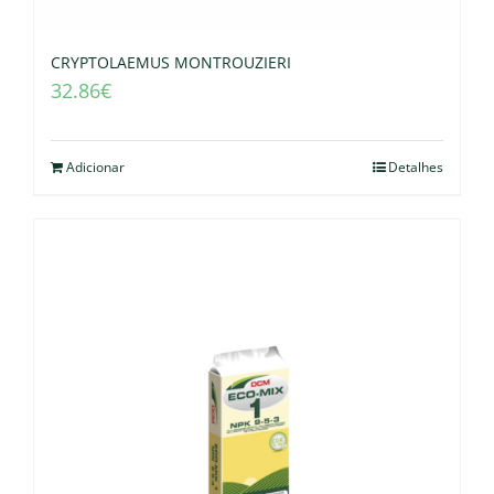
CRYPTOLAEMUS MONTROUZIERI
32.86
€
Adicionar
Detalhes