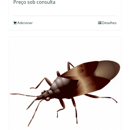
Preço sob consulta
Adicionar
Detalhes