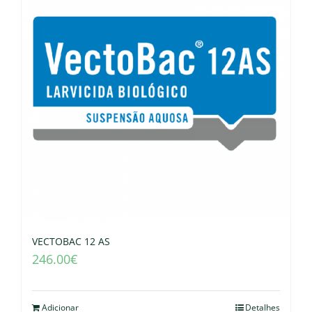
VECTOBAC 12 AS
246.00
€
Adicionar
Detalhes