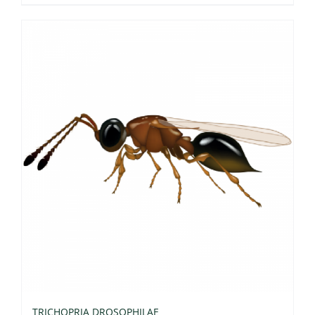
TRICHOPRIA DROSOPHILAE