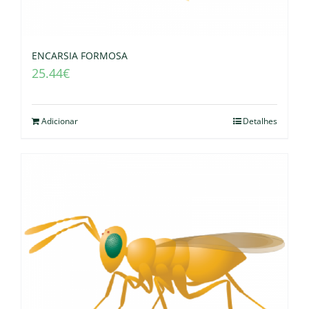
ENCARSIA FORMOSA
25.44
€
Adicionar
Detalhes