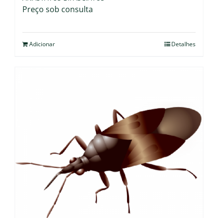
Preço sob consulta
Adicionar
Detalhes