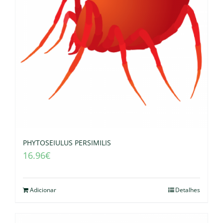
PHYTOSEIULUS PERSIMILIS
16.96
€
Adicionar
Detalhes