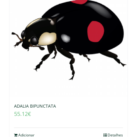
ADALIA BIPUNCTATA
55.12
€
Adicionar
Detalhes