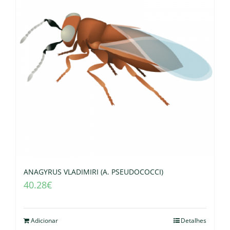
ANAGYRUS VLADIMIRI (A. PSEUDOCOCCI)
40.28
€
Adicionar
Detalhes