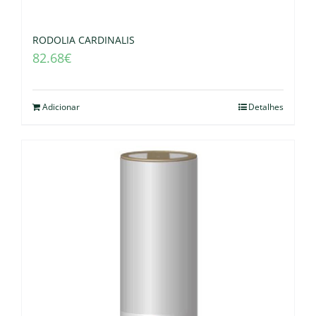
RODOLIA CARDINALIS
82.68
€
Adicionar
Detalhes