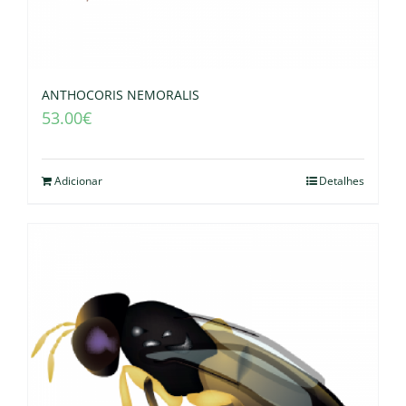
ANTHOCORIS NEMORALIS
53.00
€
Adicionar
Detalhes