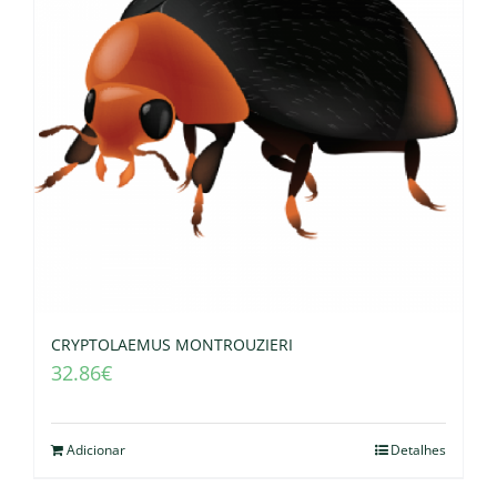
CRYPTOLAEMUS MONTROUZIERI
32.86
€
Adicionar
Detalhes