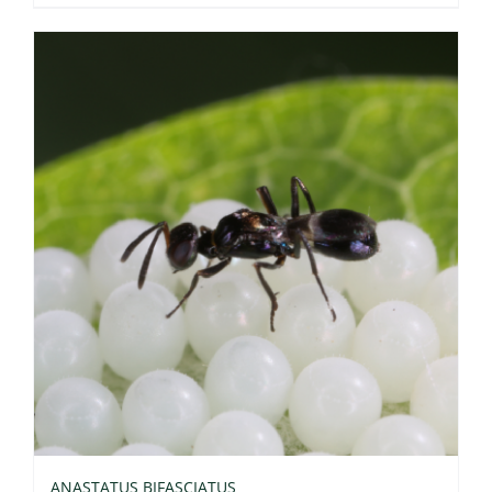
ANASTATUS BIFASCIATUS