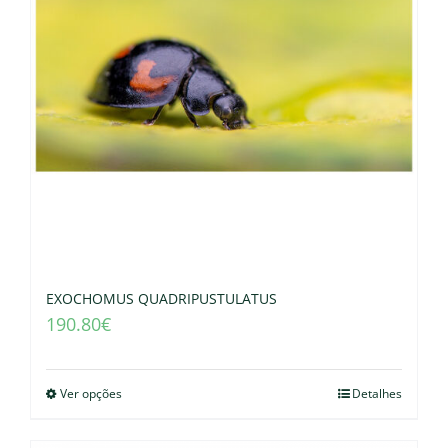
EXOCHOMUS QUADRIPUSTULATUS
190.80
€
Ver opções
Detalhes