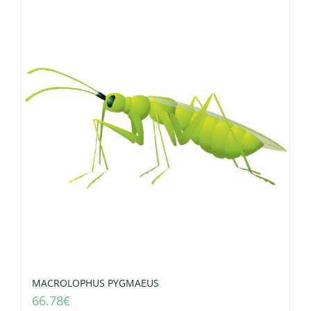
MACROLOPHUS PYGMAEUS
66.78
€