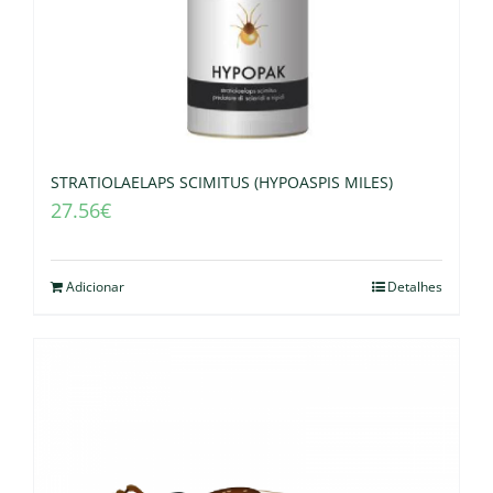
STRATIOLAELAPS SCIMITUS (HYPOASPIS MILES)
27.56
€
Adicionar
Detalhes