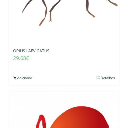
ORIUS LAEVIGATUS
29.68
€
Adicionar
Detalhes