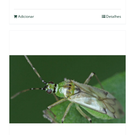
Adicionar
Detalhes