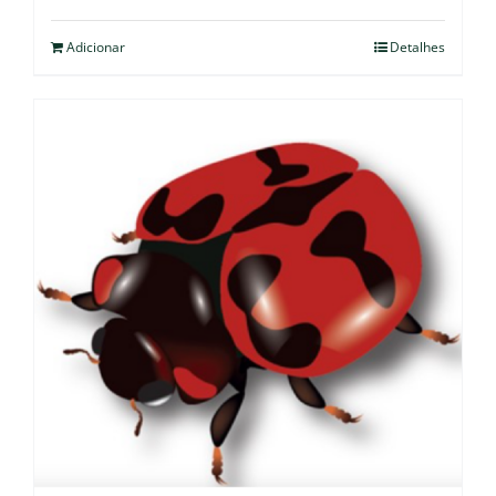
Adicionar
Detalhes