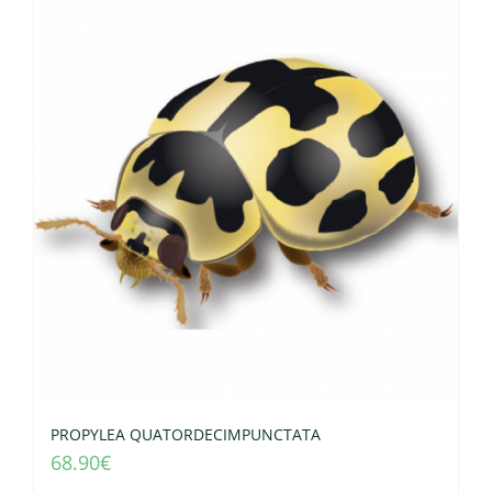
PROPYLEA QUATORDECIMPUNCTATA
68.90
€