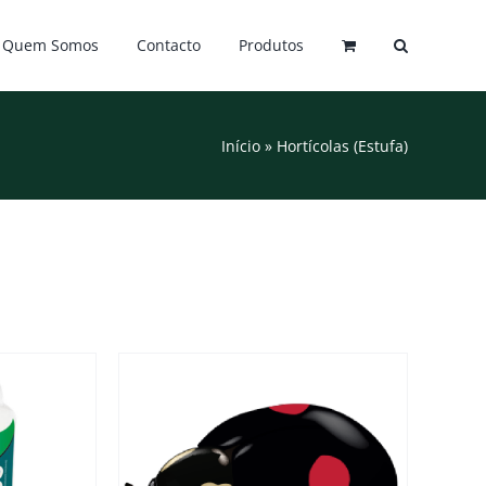
Quem Somos
Contacto
Produtos
Início
»
Hortícolas (Estufa)