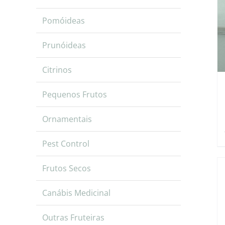
Pomóideas
Prunóideas
Citrinos
Pequenos Frutos
Ornamentais
Pest Control
Frutos Secos
Canábis Medicinal
Outras Fruteiras