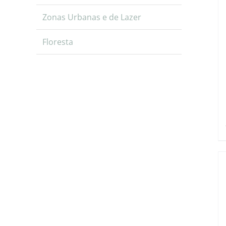
Zonas Urbanas e de Lazer
Floresta