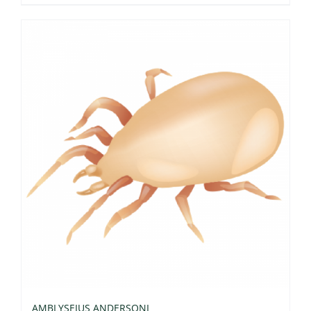
AMBLYSEIUS ANDERSONI