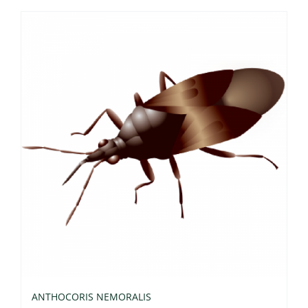
ANTHOCORIS NEMORALIS