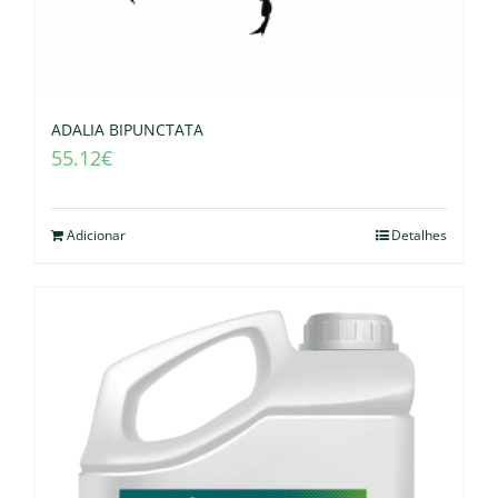
ADALIA BIPUNCTATA
55.12
€
Adicionar
Detalhes