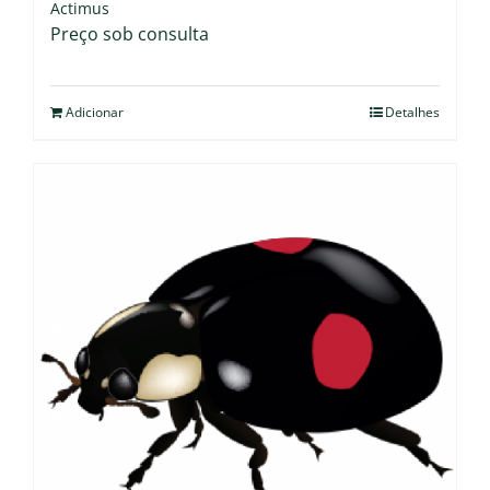
Actimus
Preço sob consulta
Adicionar
Detalhes