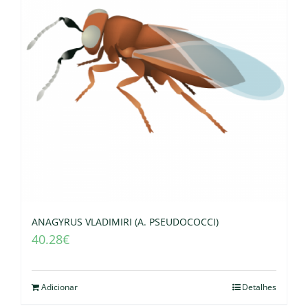
ANAGYRUS VLADIMIRI (A. PSEUDOCOCCI)
40.28
€
Adicionar
Detalhes