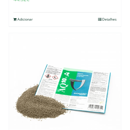
Adicionar
Detalhes