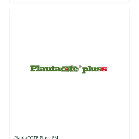
PlantaCOTE Pluss 6M