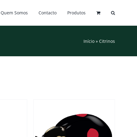
Quem Somos
Contacto
Produtos
Início
»
Citrinos