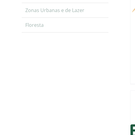
Zonas Urbanas e de Lazer
Floresta