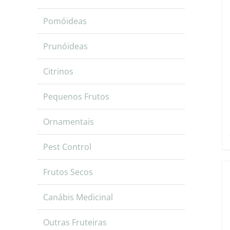
Pomóideas
Prunóideas
Citrinos
Pequenos Frutos
Ornamentais
Pest Control
Frutos Secos
Canábis Medicinal
Outras Fruteiras