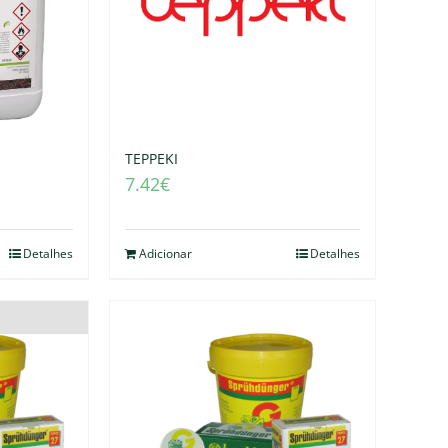
TEPPEKI
7.42
€
Detalhes
Adicionar
Detalhes