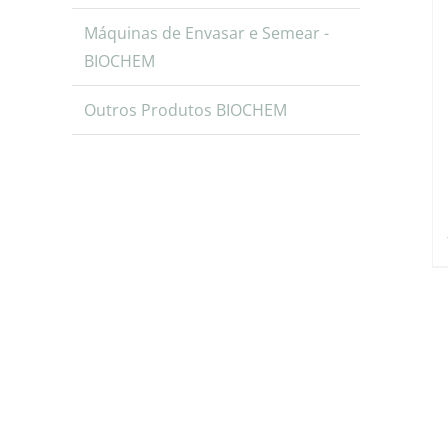
Máquinas de Envasar e Semear -
BIOCHEM
Outros Produtos BIOCHEM