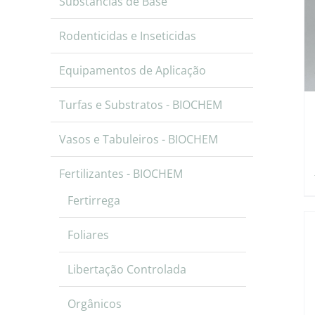
Substâncias de Base
Rodenticidas e Inseticidas
Equipamentos de Aplicação
Turfas e Substratos - BIOCHEM
Vasos e Tabuleiros - BIOCHEM
Fertilizantes - BIOCHEM
Fertirrega
Foliares
Libertação Controlada
Orgânicos