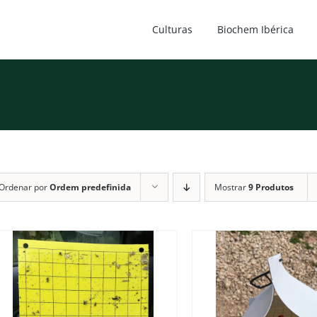
Culturas
Biochem Ibérica
Ordenar por
Ordem predefinida
Mostrar
9 Produtos