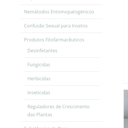
Nemátodos Entomopatogénicos
Confusão Sexual para Insetos
Produtos Fitofarmacêuticos
Desinfetantes
Fungicidas
Herbicidas
Inseticidas
Reguladores de Crescimento
das Plantas