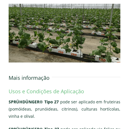
Mais informação
Usos e Condições de Aplicação
SPRÜHDÜNGER® Tipo 27
pode ser aplicado em fruteiras
(pomóideas, prunóideas, citrinos), culturas hortícolas,
vinha e olival.