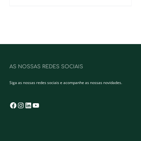
AS NOSSAS REDES SOCIAIS
Siga as nossas redes sociais e acompanhe as nossas novidades.
Facebook
Instagram
LinkedIn
YouTube