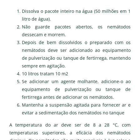
Dissolva o pacote inteiro na água (50 milhões em 1
litro de água).
Não guarde pacotes abertos, os nemátodos
dessecam e morrem.
Depois de bem dissolvidos o preparado com os
nemátodos deve ser adicionado ao equipamento
de pulverização ou tanque de fertirrega, mantendo
sempre em agitação.
10 litros tratam 10 m2
Se adicionar um agente molhante, adicione-o ao
equipamento de pulverização ou tanque de
fertirrega antes de adicionar os nemátodos.
Mantenha a suspensão agitada para fornecer ar e
evitar a sedimentação dos nemátodos no tanque
A temperatura do ar deve ser de 8 a 28 °C, com
temperaturas superiores, a eficácia dos nemátodos