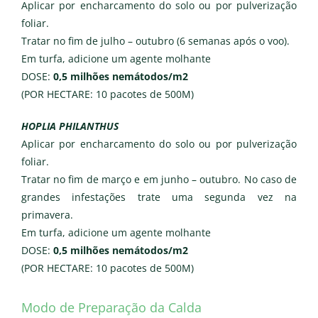
Aplicar por encharcamento do solo ou por pulverização
foliar.
Tratar no fim de julho – outubro (6 semanas após o voo).
Em turfa, adicione um agente molhante
DOSE:
0,5 milhões nemátodos/m2
(POR HECTARE: 10 pacotes de 500M)
HOPLIA PHILANTHUS
Aplicar por encharcamento do solo ou por pulverização
foliar.
Tratar no fim de março e em junho – outubro. No caso de
grandes infestações trate uma segunda vez na
primavera.
Em turfa, adicione um agente molhante
DOSE:
0,5 milhões nemátodos/m2
(POR HECTARE: 10 pacotes de 500M)
Modo de Preparação da Calda