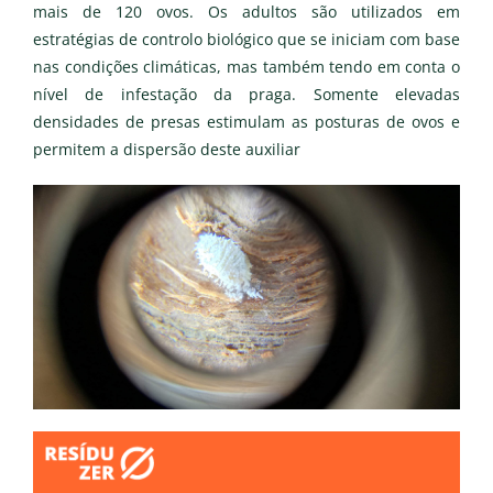
mais de 120 ovos. Os adultos são utilizados em
estratégias de controlo biológico que se iniciam com base
nas condições climáticas, mas também tendo em conta o
nível de infestação da praga. Somente elevadas
densidades de presas estimulam as posturas de ovos e
permitem a dispersão deste auxiliar