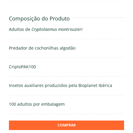
Composição do Produto
Adultos de
Cryptolaemus montrouzieri
Predador de cochonilhas algodão
CriptoPAK100
Insetos auxiliares produzidos pela Bioplanet Ibérica
100 adultos por embalagem
COMPRAR