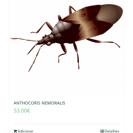
ANTHOCORIS NEMORALIS
53.00
€
Adicionar
Detalhes