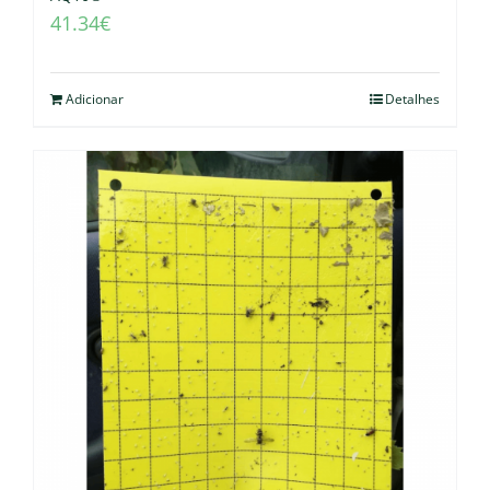
41.34
€
Adicionar
Detalhes